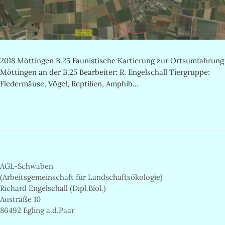
2018 Möttingen B.25 Faunistische Kartierung zur Ortsumfahrung
Möttingen an der B.25 Bearbeiter: R. Engelschall Tiergruppe:
Fledermäuse, Vögel, Reptilien, Amphib...
AGL-Schwaben
(Arbeitsgemeinschaft für Landschaftsökologie)
Richard Engelschall (Dipl.Biol.)
Austraße 10
86492 Egling a.d.Paar