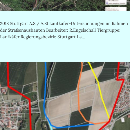
2018 Stuttgart A.8 / A.81 Laufkäfer-Untersuchungen im Rahmen
der Straßenausbauten Bearbeiter: R.Engelschall Tiergruppe:
Laufkäfer Regierungsbezirk: Stuttgart La...