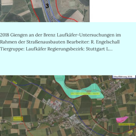
2018 Giengen an der Brenz Laufkäfer-Untersuchungen im
Rahmen der Straßenausbauten Bearbeiter: R. Engelschall
Tiergruppe: Laufkäfer Regierungsbezirk: Stuttgart L...