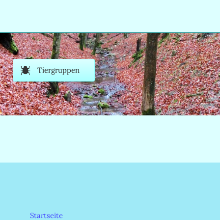
Tiergruppen
Startseite