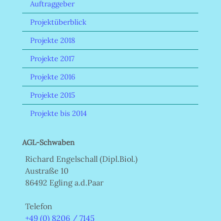
Auftraggeber
Projektüberblick
Projekte 2018
Projekte 2017
Projekte 2016
Projekte 2015
Projekte bis 2014
AGL-Schwaben
Richard Engelschall (Dipl.Biol.)
Austraße 10
86492 Egling a.d.Paar
Telefon
+49 (0) 8206 / 7145