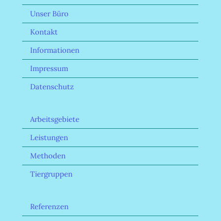
Unser Büro
Kontakt
Informationen
Impressum
Datenschutz
Arbeitsgebiete
Leistungen
Methoden
Tiergruppen
Referenzen