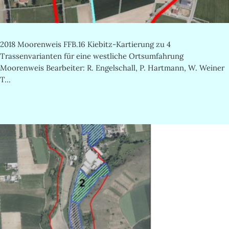
2018 Moorenweis FFB.16 Kiebitz-Kartierung zu 4
Trassenvarianten für eine westliche Ortsumfahrung
Moorenweis Bearbeiter: R. Engelschall, P. Hartmann, W. Weiner
T...