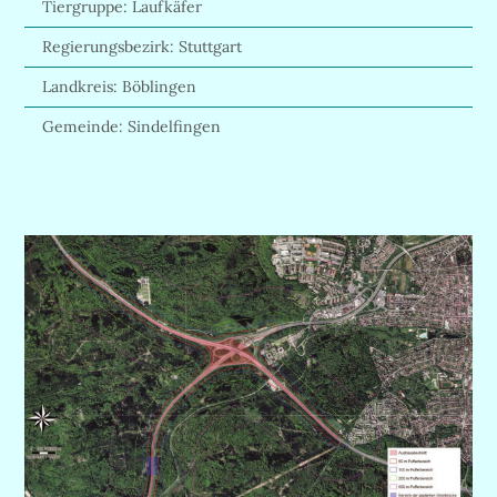
Tiergruppe: Laufkäfer
Regierungsbezirk: Stuttgart
Landkreis: Böblingen
Gemeinde: Sindelfingen