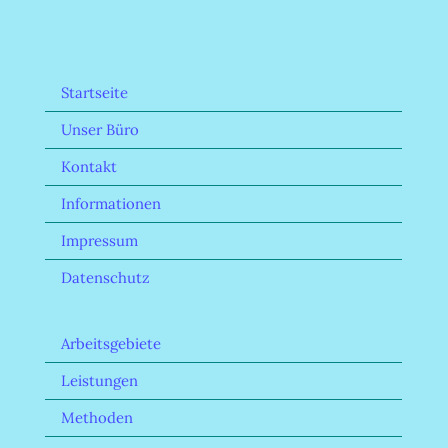
Startseite
Unser Büro
Kontakt
Informationen
Impressum
Datenschutz
Arbeitsgebiete
Leistungen
Methoden