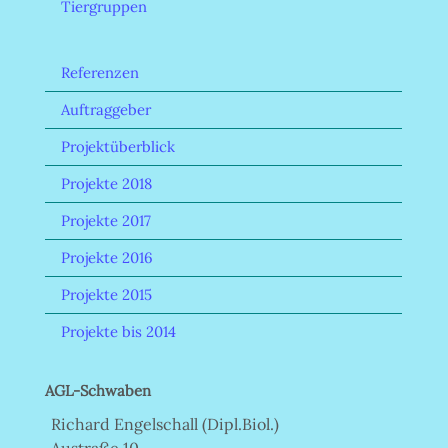
Tiergruppen
Referenzen
Auftraggeber
Projektüberblick
Projekte 2018
Projekte 2017
Projekte 2016
Projekte 2015
Projekte bis 2014
AGL-Schwaben
Richard Engelschall (Dipl.Biol.)
Austraße 10