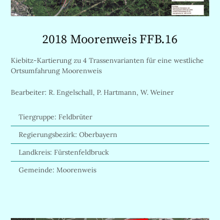
2018 Moorenweis FFB.16
Kiebitz-Kartierung zu 4 Trassenvarianten für eine westliche
Ortsumfahrung Moorenweis
Bearbeiter: R. Engelschall, P. Hartmann, W. Weiner
Tiergruppe: Feldbrüter
Regierungsbezirk: Oberbayern
Landkreis: Fürstenfeldbruck
Gemeinde: Moorenweis