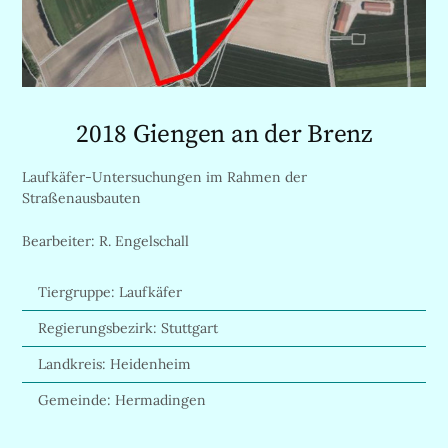
2018 Giengen an der Brenz
Laufkäfer-Untersuchungen im Rahmen der
Straßenausbauten
Bearbeiter: R. Engelschall
Tiergruppe: Laufkäfer
Regierungsbezirk: Stuttgart
Landkreis: Heidenheim
Gemeinde: Hermadingen