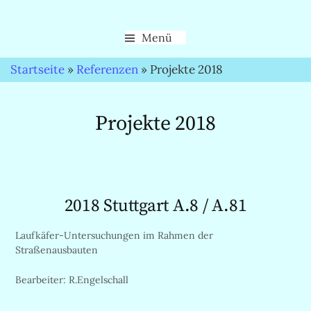
Menü
Startseite
»
Referenzen
»
Projekte 2018
Projekte 2018
2018 Stuttgart A.8 / A.81
Laufkäfer-Untersuchungen im Rahmen der
Straßenausbauten
Bearbeiter: R.Engelschall