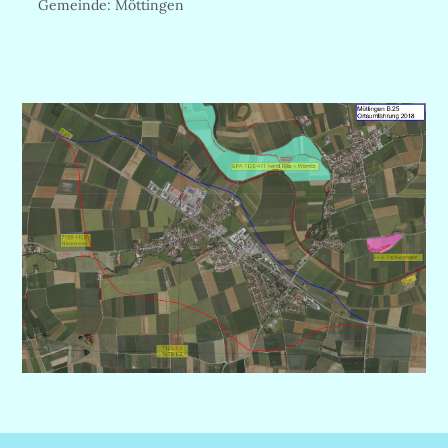
Gemeinde: Möttingen